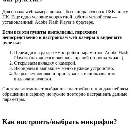
Для начала web-камера должна быть подключена к USB-порту
ПК. Еще одно условие корректной работы устройства —
установленный Adobe Flash Player в браузере.
Если все эти пункты выполнены, переходим
непосредственно к настройкам web-камеры в видеочате
рулетка:
Переходим в раздел «Настройки параметров Adobe Flash
Player» (находится в окошке с правой стороны экрана).
Открываем вкладку с камерой.
Выбираем в выпавшем меню нужное устройство.
Закрываем окошко и приступает к использованию
видеочата рулетки.
Система запоминает выбранные настройки и при дальнейшем
обращении к сервису не нужно повторно настраивать данные
параметры.
Как настроить/выбрать микрофон?