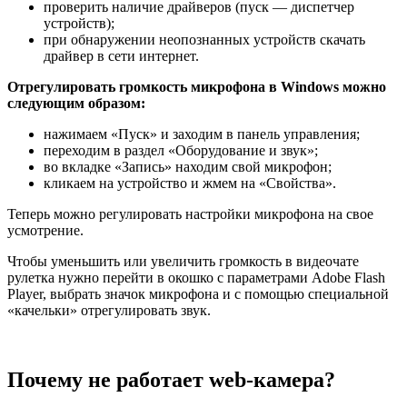
проверить наличие драйверов (пуск — диспетчер
устройств);
при обнаружении неопознанных устройств скачать
драйвер в сети интернет.
Отрегулировать громкость микрофона в Windows можно
следующим образом:
нажимаем «Пуск» и заходим в панель управления;
переходим в раздел «Оборудование и звук»;
во вкладке «Запись» находим свой микрофон;
кликаем на устройство и жмем на «Свойства».
Теперь можно регулировать настройки микрофона на свое
усмотрение.
Чтобы уменьшить или увеличить громкость в видеочате
рулетка нужно перейти в окошко с параметрами Adobe Flash
Player, выбрать значок микрофона и с помощью специальной
«качельки» отрегулировать звук.
Почему не работает web-камера?